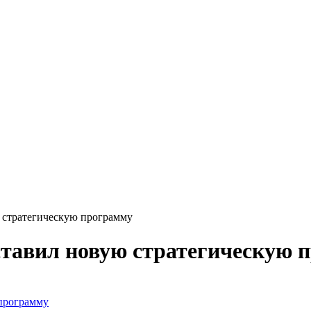
 стратегическую программу
ставил новую стратегическую 