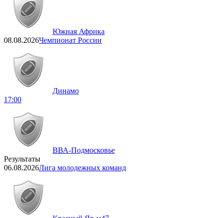
Южная Африка
08.08.2026
Чемпионат России
Динамо
17:00
ВВА-Подмосковье
Результаты
06.08.2026
Лига молодежных команд