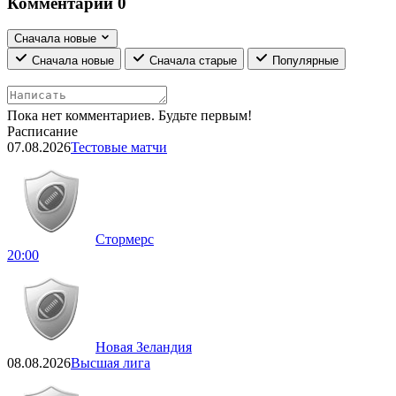
Комментарии
0
Сначала новые
Сначала новые
Сначала старые
Популярные
Пока нет комментариев. Будьте первым!
Расписание
07.08.2026
Тестовые матчи
Стормерс
20:00
Новая Зеландия
08.08.2026
Высшая лига