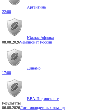
Аргентина
22:00
Южная Африка
08.08.2026
Чемпионат России
Динамо
17:00
ВВА-Подмосковье
Результаты
06.08.2026
Лига молодежных команд