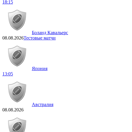
18:15
Боланд Кавальерс
08.08.2026
Тестовые матчи
Япония
13:05
Австралия
08.08.2026