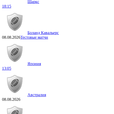
Шаркс
18:15
Боланд Кавальерс
08.08.2026
Тестовые матчи
Япония
13:05
Австралия
08.08.2026