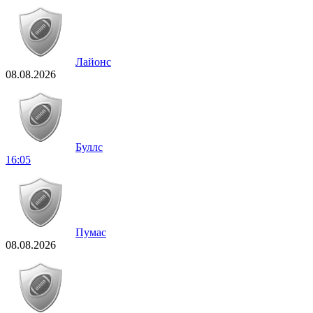
Лайонс
08.08.2026
Буллс
16:05
Пумас
08.08.2026