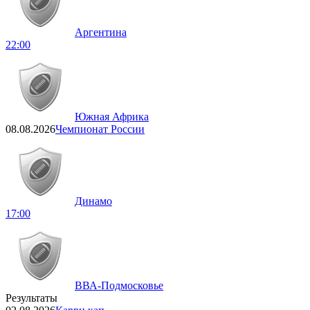
Аргентина
22:00
Южная Африка
08.08.2026
Чемпионат России
Динамо
17:00
ВВА-Подмосковье
Результаты