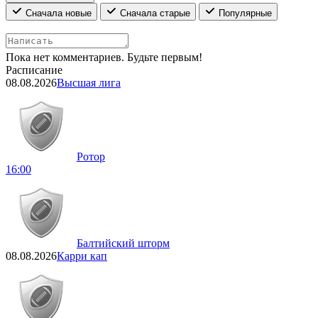
Сначала новые
Сначала старые
Популярные
Пока нет комментариев. Будьте первым!
Расписание
08.08.2026
Высшая лига
Ротор
16:00
Балтийский шторм
08.08.2026
Карри кап