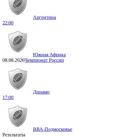
Аргентина
22:00
Южная Африка
08.08.2026
Чемпионат России
Динамо
17:00
ВВА-Подмосковье
Результаты