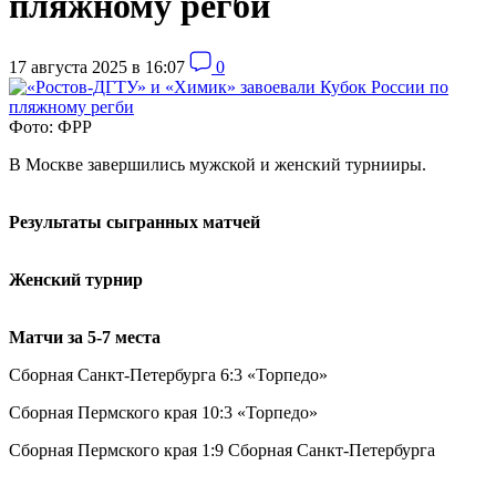
пляжному регби
17 августа 2025 в 16:07
0
Фото: ФРР
В Москве завершились мужской и женский турнииры.
Результаты сыгранных матчей
Женский турнир
Матчи за 5-7 места
Сборная Санкт-Петербурга 6:3 «Торпедо»
Сборная Пермского края 10:3 «Торпедо»
Сборная Пермского края 1:9 Сборная Санкт-Петербурга