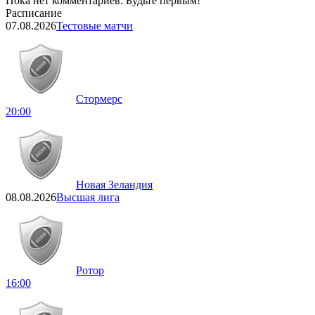
Пока нет комментариев. Будьте первым!
Расписание
07.08.2026
Тестовые матчи
Стормерс
20:00
Новая Зеландия
08.08.2026
Высшая лига
Ротор
16:00