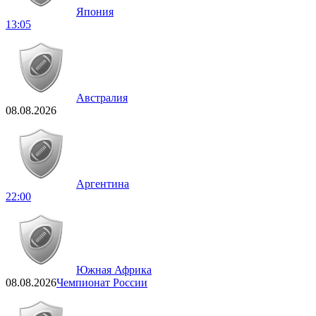
Япония
13:05
Австралия
08.08.2026
Аргентина
22:00
Южная Африка
08.08.2026
Чемпионат России