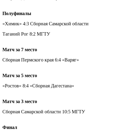
Полуфиналы
«Химик» 4:3 Сборная Самарской области
Таганий Рог 8:2 МГТУ
Матч за 7 место
Сборная Пермского края 6:4 «Варяг»
Матч за 5 место
«Ростов» 8:4 «Сборная Дагестана»
Матч за 3 место
Сборная Самарской области 10:5 МГТУ
Финал