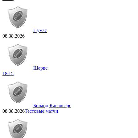
Пумас
08.08.2026
Шаркс
18:15
Боланд Кавальерс
08.08.2026
Тестовые матчи