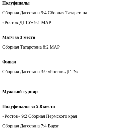
Полуфиналы
Сборная Дагестана 9:4 Сборная Татарстана
«Ростов-ДГТУ» 9:1 МАР
Матч за 3 место
Сборная Татарстана 8:2 МАР
Финал
Сборная Дагестана 3:9 «Ростов-ДГТУ»
Мужской турнир
Полуфиналы за 5-8 места
«Ростов» 9:2 Сборная Пермского края
Сборная Дагестана 7:4 Варяг