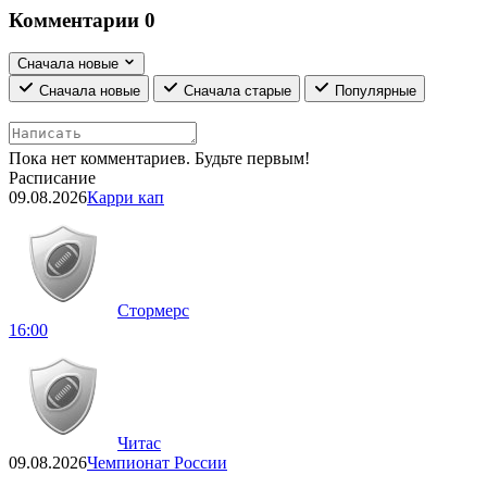
Комментарии
0
Сначала новые
Сначала новые
Сначала старые
Популярные
Пока нет комментариев. Будьте первым!
Расписание
09.08.2026
Карри кап
Стормерс
16:00
Читас
09.08.2026
Чемпионат России