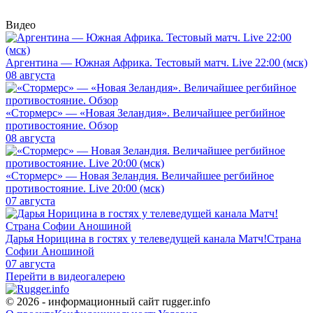
Видео
Аргентина — Южная Африка. Тестовый матч. Live 22:00 (мск)
08 августа
«Стормерс» — «Новая Зеландия». Величайшее регбийное
противостояние. Обзор
08 августа
«Стормерс» — Новая Зеландия. Величайшее регбийное
противостояние. Live 20:00 (мск)
07 августа
Дарья Норицина в гостях у телеведущей канала Матч!Страна
Софии Аношиной
07 августа
Перейти в видеогалерею
© 2026 - информационный сайт rugger.info