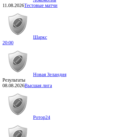
11.08.2026
Тестовые матчи
Шаркс
20:00
Новая Зеландия
Результаты
08.08.2026
Высшая лига
Ротор
24