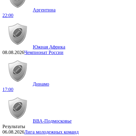
Аргентина
22:00
Южная Африка
08.08.2026
Чемпионат России
Динамо
17:00
ВВА-Подмосковье
Результаты
06.08.2026
Лига молодежных команд