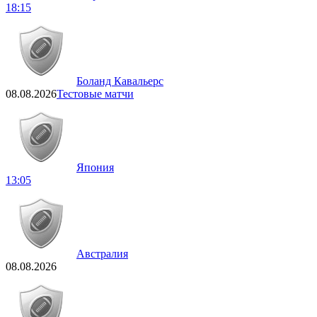
18:15
Боланд Кавальерс
08.08.2026
Тестовые матчи
Япония
13:05
Австралия
08.08.2026