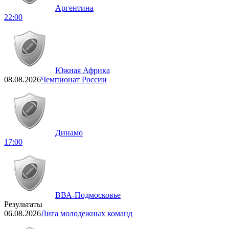
Аргентина
22:00
Южная Африка
08.08.2026
Чемпионат России
Динамо
17:00
ВВА-Подмосковье
Результаты
06.08.2026
Лига молодежных команд