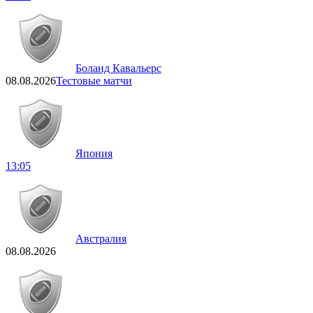
Боланд Кавальерс
08.08.2026
Тестовые матчи
Япония
13:05
Австралия
08.08.2026