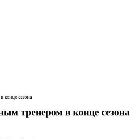
в конце сезона
ым тренером в конце сезона