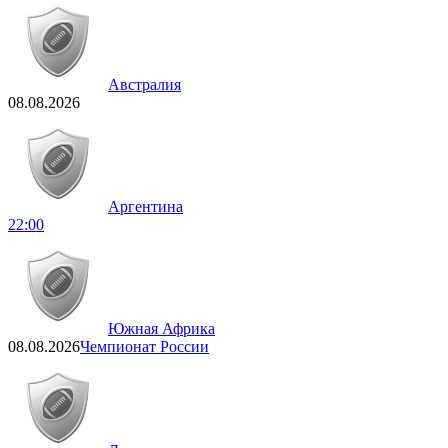
Австралия
08.08.2026
Аргентина
22:00
Южная Африка
08.08.2026
Чемпионат России