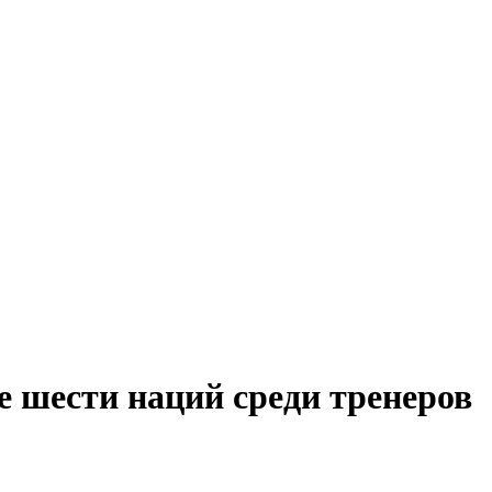
е шести наций среди тренеров