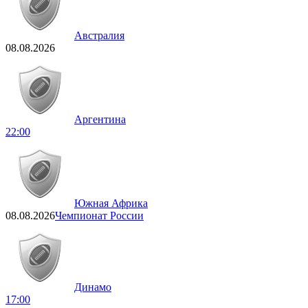
Австралия
08.08.2026
Аргентина
22:00
Южная Африка
08.08.2026
Чемпионат России
Динамо
17:00