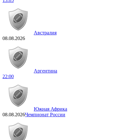
13:05
Австралия
08.08.2026
Аргентина
22:00
Южная Африка
08.08.2026
Чемпионат России