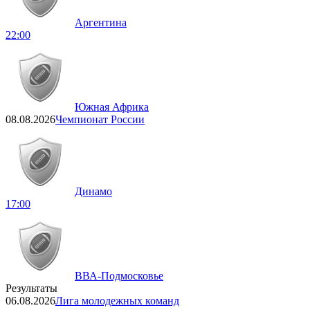
Аргентина
22:00
Южная Африка
08.08.2026
Чемпионат России
Динамо
17:00
ВВА-Подмосковье
Результаты
06.08.2026
Лига молодежных команд