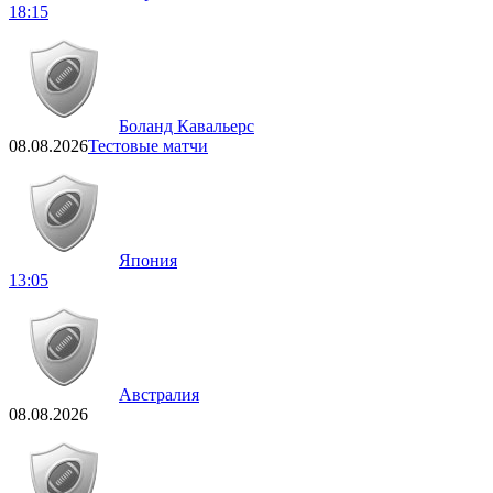
18:15
Боланд Кавальерс
08.08.2026
Тестовые матчи
Япония
13:05
Австралия
08.08.2026