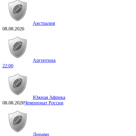
Австралия
08.08.2026
Аргентина
22:00
Южная Африка
08.08.2026
Чемпионат России
Динамо