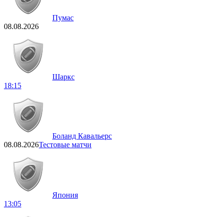
Пумас
08.08.2026
Шаркс
18:15
Боланд Кавальерс
08.08.2026
Тестовые матчи
Япония
13:05