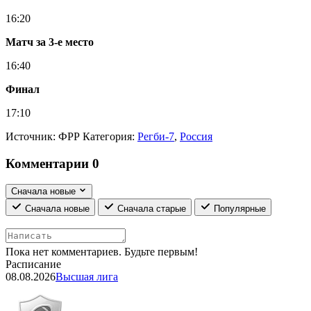
16:20
Матч за 3-е место
16:40
Финал
17:10
Источник:
ФРР
Категория:
Регби-7
,
Россия
Комментарии
0
Сначала новые
Сначала новые
Сначала старые
Популярные
Пока нет комментариев. Будьте первым!
Расписание
08.08.2026
Высшая лига