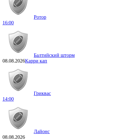
Ротор
16:00
Балтийский шторм
08.08.2026
Карри кап
Гриквас
14:00
Лайонс
08.08.2026