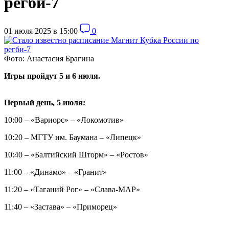
регби-7
01 июля 2025 в 15:00
0
Фото: Анастасия Брагина
Игры пройдут 5 и 6 июля.
Первый день, 5 июля:
10:00 – «Вариорс» – «Локомотив»
10:20 – МГТУ им. Баумана – «Липецк»
10:40 – «Балтийский Шторм» – «Ростов»
11:00 – «Динамо» – «Гранит»
11:20 – «Таганий Рог» – «Слава-МАР»
11:40 – «Застава» – «Приморец»