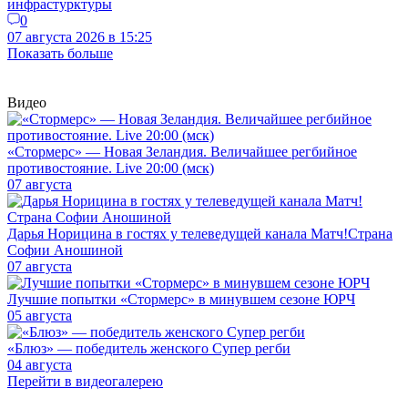
инфрастурктуры
0
07 августа 2026 в 15:25
Показать больше
Видео
«Стормерс» — Новая Зеландия. Величайшее регбийное
противостояние. Live 20:00 (мск)
07 августа
Дарья Норицина в гостях у телеведущей канала Матч!Страна
Софии Аношиной
07 августа
Лучшие попытки «Стормерс» в минувшем сезоне ЮРЧ
05 августа
«Блюз» — победитель женского Супер регби
04 августа
Перейти в видеогалерею