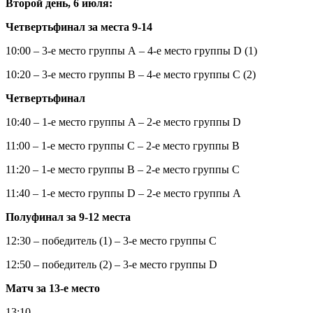
Второй день, 6 июля:
Четвертьфинал за места 9-14
10:00 – 3-е место группы А – 4-е место группы D (1)
10:20 – 3-е место группы B – 4-е место группы C (2)
Четвертьфинал
10:40 – 1-е место группы A – 2-е место группы D
11:00 – 1-е место группы C – 2-е место группы B
11:20 – 1-е место группы B – 2-е место группы C
11:40 – 1-е место группы D – 2-е место группы A
Полуфинал за 9-12 места
12:30 – победитель (1) – 3-е место группы C
12:50 – победитель (2) – 3-е место группы D
Матч за 13-е место
13:10