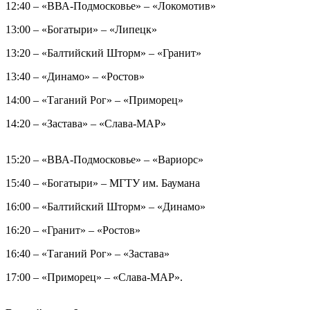
12:40 – «ВВА-Подмосковье» – «Локомотив»
13:00 – «Богатыри» – «Липецк»
13:20 – «Балтийский Шторм» – «Гранит»
13:40 – «Динамо» – «Ростов»
14:00 – «Таганий Рог» – «Приморец»
14:20 – «Застава» – «Слава-МАР»
15:20 – «ВВА-Подмосковье» – «Вариорс»
15:40 – «Богатыри» – МГТУ им. Баумана
16:00 – «Балтийский Шторм» – «Динамо»
16:20 – «Гранит» – «Ростов»
16:40 – «Таганий Рог» – «Застава»
17:00 – «Приморец» – «Слава-МАР».