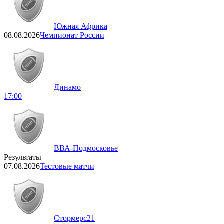
Южная Африка
08.08.2026
Чемпионат России
Динамо
17:00
ВВА-Подмосковье
Результаты
07.08.2026
Тестовые матчи
Стормерс
21