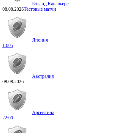
Боланд Кавальерс
08.08.2026
Тестовые матчи
Япония
13:05
Австралия
08.08.2026
Аргентина
22:00