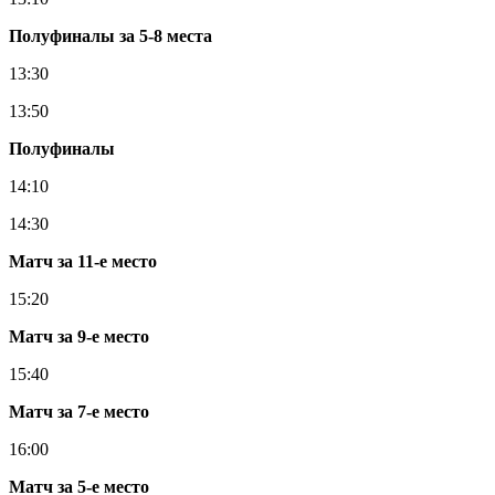
Полуфиналы за 5-8 места
13:30
13:50
Полуфиналы
14:10
14:30
Матч за 11-е место
15:20
Матч за 9-е место
15:40
Матч за 7-е место
16:00
Матч за 5-е место