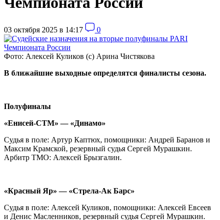
Чемпионата России
03 октября 2025 в 14:17
0
Фото: Алексей Куликов (с) Арина Чистякова
В ближайшие выходные определятся финалисты сезона.
Полуфиналы
«Енисей-СТМ» — «Динамо»
Судья в поле: Артур Каптюх, помощники: Андрей Баранов и
Максим Крамской, резервный судья Сергей Мурашкин.
Арбитр ТМО: Алексей Брызгалин.
«Красный Яр» — «Стрела-Ак Барс»
Судья в поле: Алексей Куликов, помощники: Алексей Евсеев
и Денис Масленников, резервный судья Сергей Мурашкин.