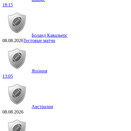
18:15
Боланд Кавальерс
08.08.2026
Тестовые матчи
Япония
13:05
Австралия
08.08.2026