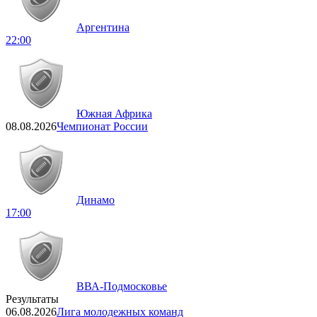
Аргентина
22:00
Южная Африка
08.08.2026
Чемпионат России
Динамо
17:00
ВВА-Подмосковье
Результаты
06.08.2026
Лига молодежных команд