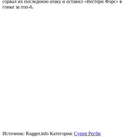
сорвал их последнюю атаку и оставил «Вестерн Форс» в
гонке за топ-6.
Источник:
Rugger.info
Категория:
Супер Регби