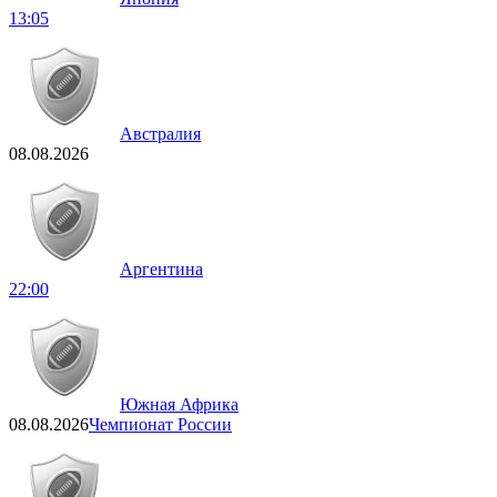
13:05
Австралия
08.08.2026
Аргентина
22:00
Южная Африка
08.08.2026
Чемпионат России