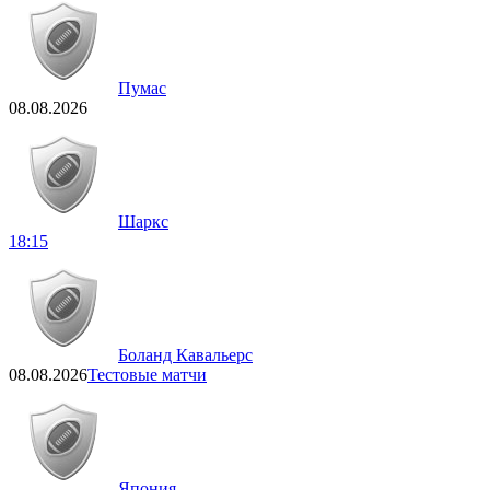
Пумас
08.08.2026
Шаркс
18:15
Боланд Кавальерс
08.08.2026
Тестовые матчи
Япония