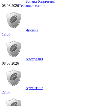
Боланд Кавальерс
08.08.2026
Тестовые матчи
Япония
13:05
Австралия
08.08.2026
Аргентина
22:00