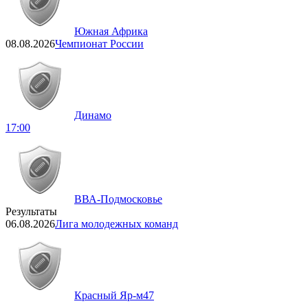
Южная Африка
08.08.2026
Чемпионат России
Динамо
17:00
ВВА-Подмосковье
Результаты
06.08.2026
Лига молодежных команд
Красный Яр-м
47