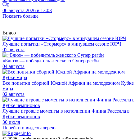
0
06 августа 2026 в 13:03
Показать больше
Видео
Лучшие попытки «Стормерс» в минувшем сезоне ЮРЧ
05 августа
«Блюз» — победитель женского Супер регби
04 августа
Все попытки сборной Южной Африки на молодежном Кубке
мира
02 августа
Лучшие игровые моменты в исполнении Финна Расселла в
Кубке чемпионов
30 июля
Перейти в видеогалерею
© 2026 - информационный сайт rugger.info