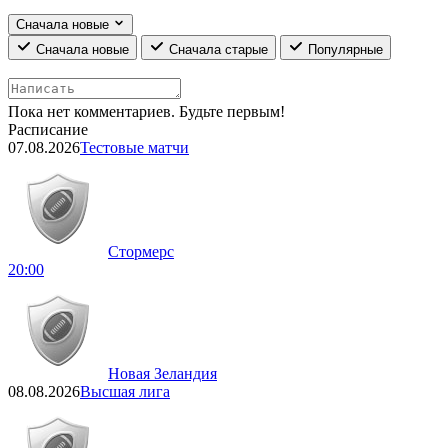
Сначала новые
Сначала новые
Сначала старые
Популярные
Пока нет комментариев. Будьте первым!
Расписание
07.08.2026
Тестовые матчи
Стормерс
20:00
Новая Зеландия
08.08.2026
Высшая лига