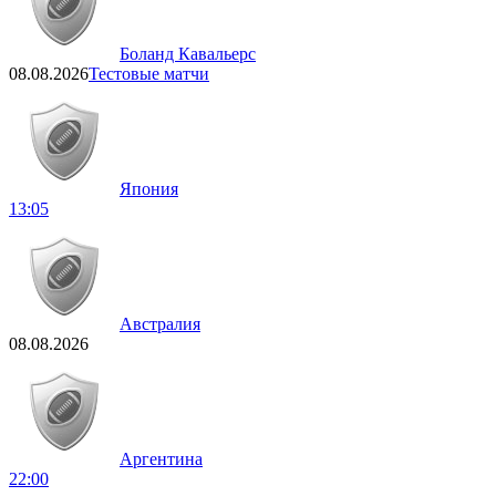
Боланд Кавальерс
08.08.2026
Тестовые матчи
Япония
13:05
Австралия
08.08.2026
Аргентина
22:00