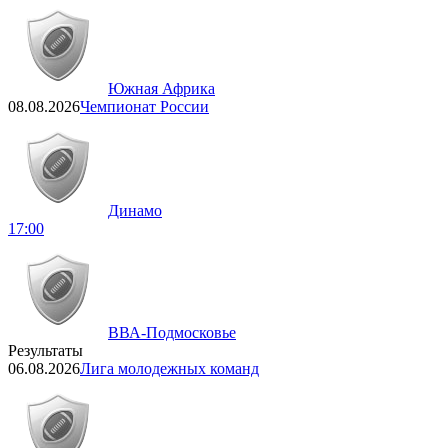
Южная Африка
08.08.2026
Чемпионат России
Динамо
17:00
ВВА-Подмосковье
Результаты
06.08.2026
Лига молодежных команд