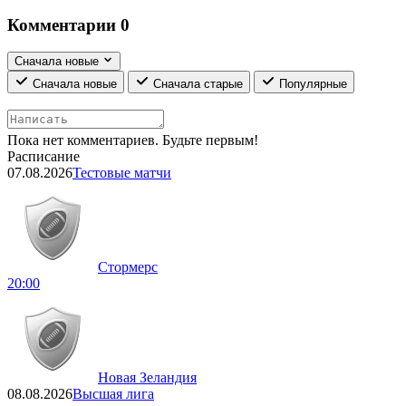
Комментарии
0
Сначала новые
Сначала новые
Сначала старые
Популярные
Пока нет комментариев. Будьте первым!
Расписание
07.08.2026
Тестовые матчи
Стормерс
20:00
Новая Зеландия
08.08.2026
Высшая лига