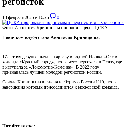
регбисток
18 февраля 2025 в 16:26
0
Фото: Анастасия Криницына пополнила ряды ЦСКА
Новичком клуба стала Анастасия Криницына.
17-летняя девушка начала карьеру в родной Йошкар-Оле в
команде «Красный город», после чего переехала в Пензу, где
выступала за
«Локомотив-Каменка»
. В 2022 году
признавалась лучшей молодой регбисткой России.
Сейчас Криницына вызвана в сборную России U19, после
завершения которых присоединится к московской команде.
Читайте также: