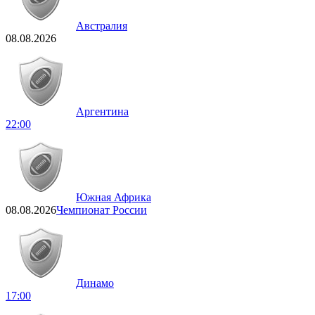
Австралия
08.08.2026
Аргентина
22:00
Южная Африка
08.08.2026
Чемпионат России
Динамо
17:00