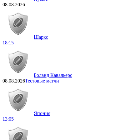
08.08.2026
Шаркс
18:15
Боланд Кавальерс
08.08.2026
Тестовые матчи
Япония
13:05