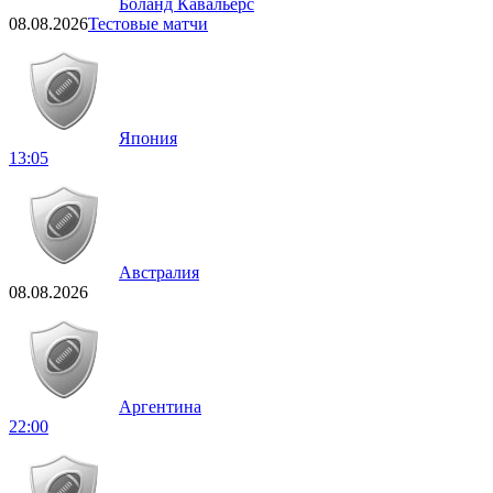
Боланд Кавальерс
08.08.2026
Тестовые матчи
Япония
13:05
Австралия
08.08.2026
Аргентина
22:00