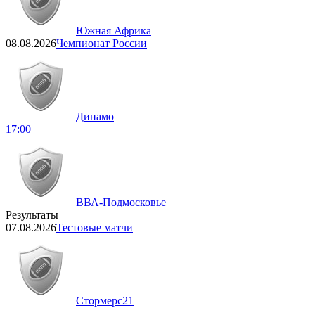
Южная Африка
08.08.2026
Чемпионат России
Динамо
17:00
ВВА-Подмосковье
Результаты
07.08.2026
Тестовые матчи
Стормерс
21