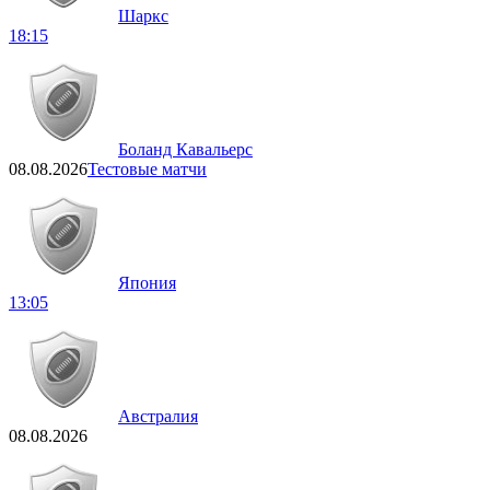
Шаркс
18:15
Боланд Кавальерс
08.08.2026
Тестовые матчи
Япония
13:05
Австралия
08.08.2026