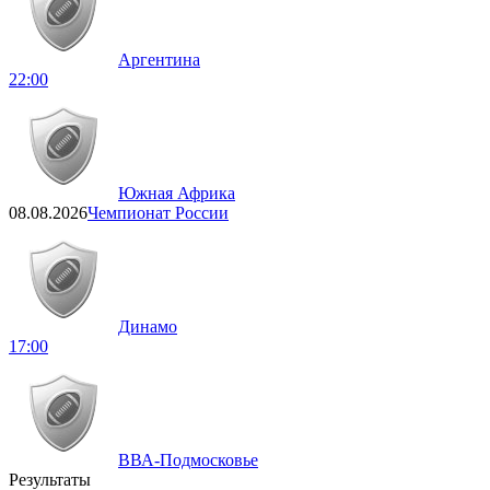
Аргентина
22:00
Южная Африка
08.08.2026
Чемпионат России
Динамо
17:00
ВВА-Подмосковье
Результаты