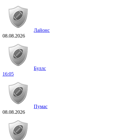
Лайонс
08.08.2026
Буллс
16:05
Пумас
08.08.2026