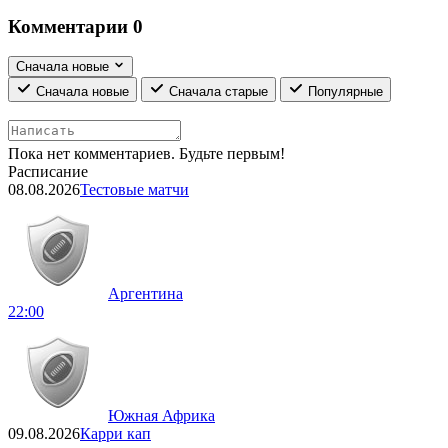
Комментарии
0
Сначала новые
Сначала новые
Сначала старые
Популярные
Пока нет комментариев. Будьте первым!
Расписание
08.08.2026
Тестовые матчи
Аргентина
22:00
Южная Африка
09.08.2026
Карри кап