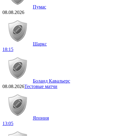
Пумас
08.08.2026
Шаркс
18:15
Боланд Кавальерс
08.08.2026
Тестовые матчи
Япония
13:05