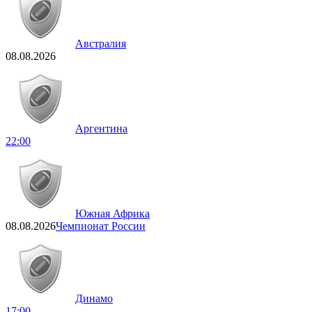
Австралия
08.08.2026
Аргентина
22:00
Южная Африка
08.08.2026
Чемпионат России
Динамо
17:00