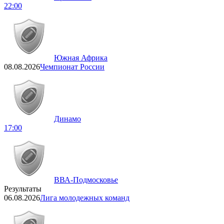
22:00
Южная Африка
08.08.2026
Чемпионат России
Динамо
17:00
ВВА-Подмосковье
Результаты
06.08.2026
Лига молодежных команд