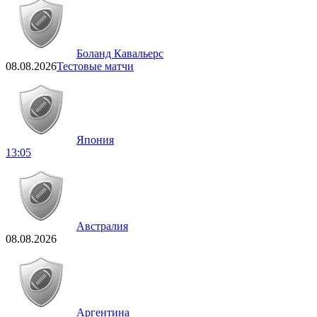
Боланд Кавальерс
08.08.2026
Тестовые матчи
Япония
13:05
Австралия
08.08.2026
Аргентина