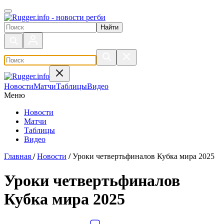
Поиск по сайту
Новости
Матчи
Таблицы
Видео
Меню
Новости
Матчи
Таблицы
Видео
Главная
/
Новости
/
Уроки четвертьфиналов Кубка мира 2025
Уроки четвертьфиналов
Кубка мира 2025