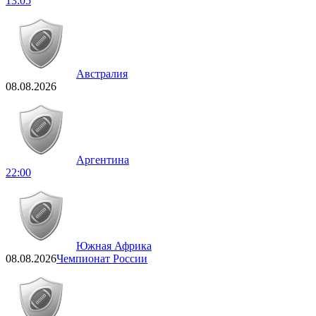
13:05
Австралия
08.08.2026
Аргентина
22:00
Южная Африка
08.08.2026
Чемпионат России