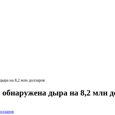
ыра на 8,2 млн долларов
обнаружена дыра на 8,2 млн д