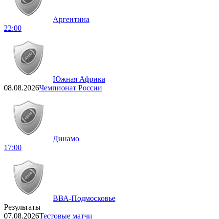
Аргентина
22:00
Южная Африка
08.08.2026
Чемпионат России
Динамо
17:00
ВВА-Подмосковье
Результаты
07.08.2026
Тестовые матчи