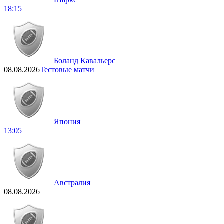
18:15
Боланд Кавальерс
08.08.2026
Тестовые матчи
Япония
13:05
Австралия
08.08.2026