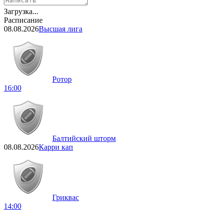
Загрузка...
Расписание
08.08.2026
Высшая лига
Ротор
16:00
Балтийский шторм
08.08.2026
Карри кап
Гриквас
14:00