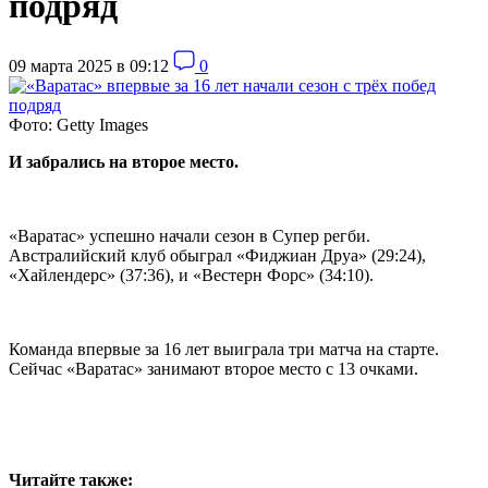
подряд
09 марта 2025 в 09:12
0
Фото: Getty Images
И забрались на второе место.
«Варатас» успешно начали сезон в Супер регби.
Австралийский клуб обыграл «Фиджиан Друа» (29:24),
«Хайлендерс» (37:36), и «Вестерн Форс» (34:10).
Команда впервые за 16 лет выиграла три матча на старте.
Сейчас «Варатас» занимают второе место с 13 очками.
Читайте также: