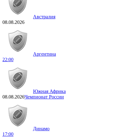
Австралия
08.08.2026
Аргентина
22:00
Южная Африка
08.08.2026
Чемпионат России
Динамо
17:00