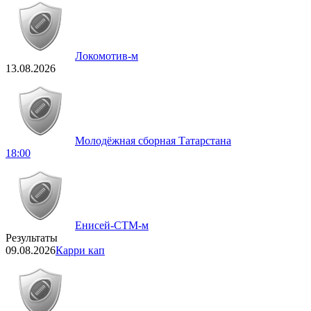
Локомотив-м
13.08.2026
Молодёжная сборная Татарстана
18:00
Енисей-СТМ-м
Результаты
09.08.2026
Карри кап