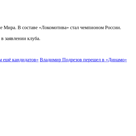
е Мира. В составе «Локомотива» стал чемпионом России.
в заявлении клуба.
ем ещё кандидатов»
Владимир Подрезов перешел в «Динамо»