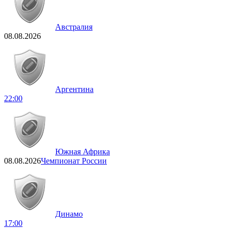
Австралия
08.08.2026
Аргентина
22:00
Южная Африка
08.08.2026
Чемпионат России
Динамо
17:00