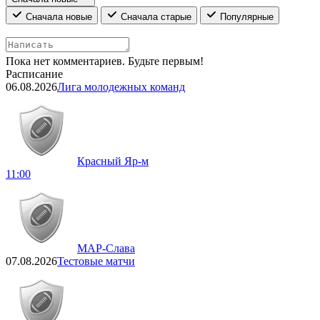
Сначала новые
Сначала старые
Популярные
Пока нет комментариев. Будьте первым!
Расписание
06.08.2026
Лига молодежных команд
Красный Яр-м
11:00
МАР-Слава
07.08.2026
Тестовые матчи