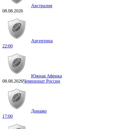
Австралия
08.08.2026
Аргентина
22:00
Южная Африка
08.08.2026
Чемпионат России
Динамо
17:00