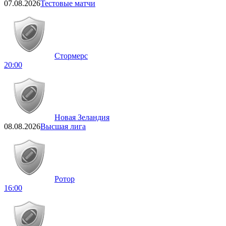
07.08.2026
Тестовые матчи
Стормерс
20:00
Новая Зеландия
08.08.2026
Высшая лига
Ротор
16:00