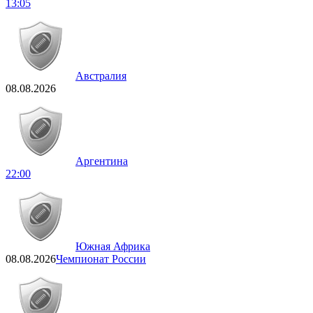
13:05
Австралия
08.08.2026
Аргентина
22:00
Южная Африка
08.08.2026
Чемпионат России