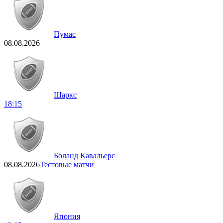
Пумас
08.08.2026
Шаркс
18:15
Боланд Кавальерс
08.08.2026
Тестовые матчи
Япония