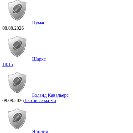
Пумас
08.08.2026
Шаркс
18:15
Боланд Кавальерс
08.08.2026
Тестовые матчи
Япония