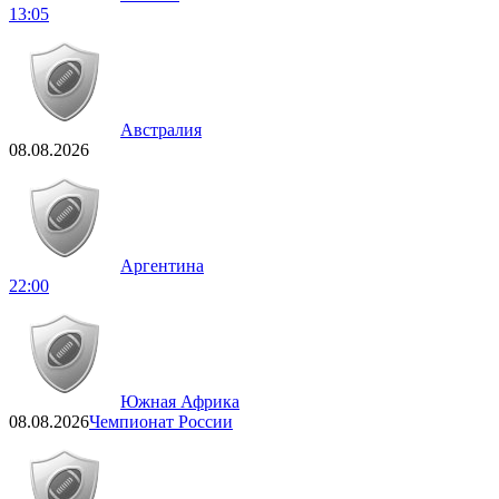
13:05
Австралия
08.08.2026
Аргентина
22:00
Южная Африка
08.08.2026
Чемпионат России