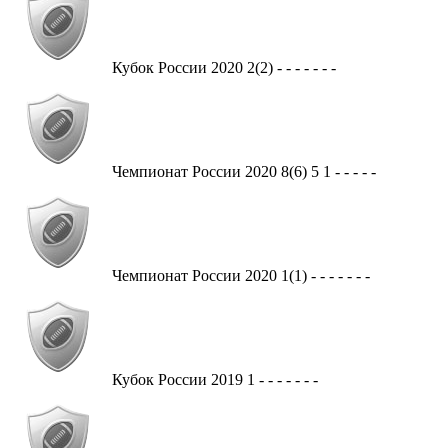
Кубок России
2020
2(2)
-
-
-
-
-
-
-
Чемпионат России
2020
8(6)
5
1
-
-
-
-
-
Чемпионат России
2020
1(1)
-
-
-
-
-
-
-
Кубок России
2019
1
-
-
-
-
-
-
-