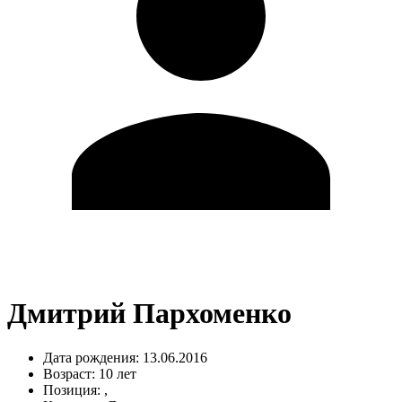
Дмитрий Пархоменко
Дата рождения:
13.06.2016
Возраст:
10 лет
Позиция:
,