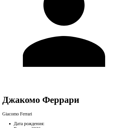
Джакомо Феррари
Giacomo Ferrari
Дата рождения: