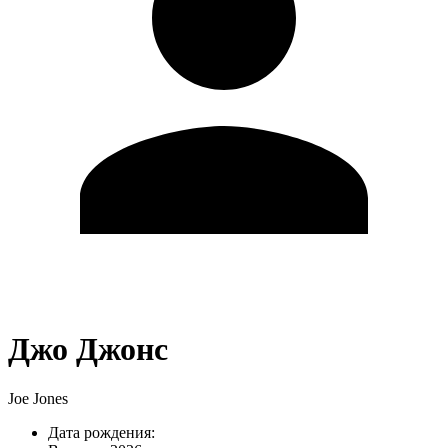
Джо Джонс
Joe Jones
Дата рождения: