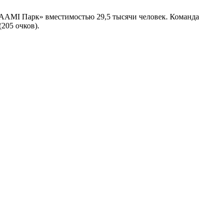
 «ААМI Парк» вместимостью 29,5 тысячи человек. Команда
205 очков).