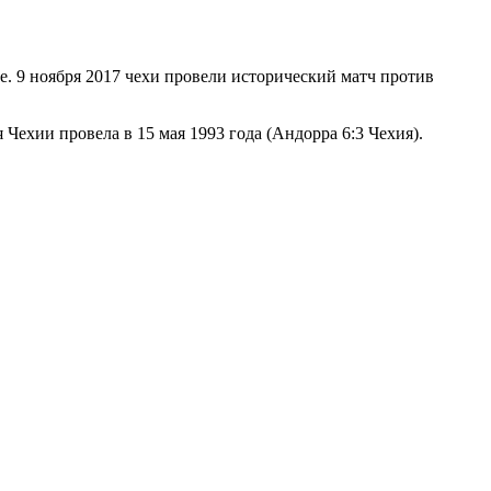
е. 9 ноября 2017 чехи провели исторический матч против
Чехии провела в 15 мая 1993 года (Андорра 6:3 Чехия).