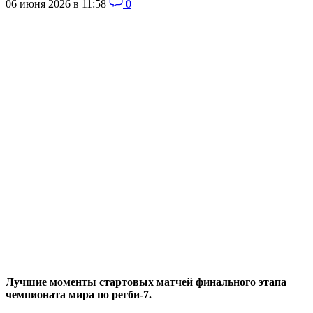
06 июня 2026 в 11:58
0
Лучшие моменты стартовых матчей финального этапа
чемпионата мира по регби-7.