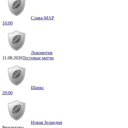
Слава-МАР
16:00
Локомотив
11.08.2026
Тестовые матчи
Шаркс
20:00
Новая Зеландия
Результаты