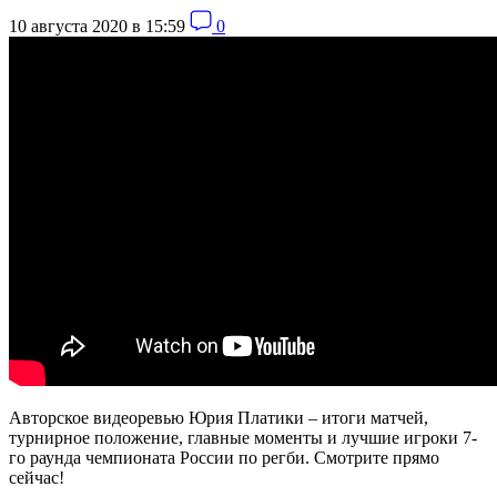
10 августа 2020 в 15:59
0
Авторское видеоревью Юрия Платики – итоги матчей,
турнирное положение, главные моменты и лучшие игроки 7-
го раунда чемпионата России по регби. Смотрите прямо
сейчас!