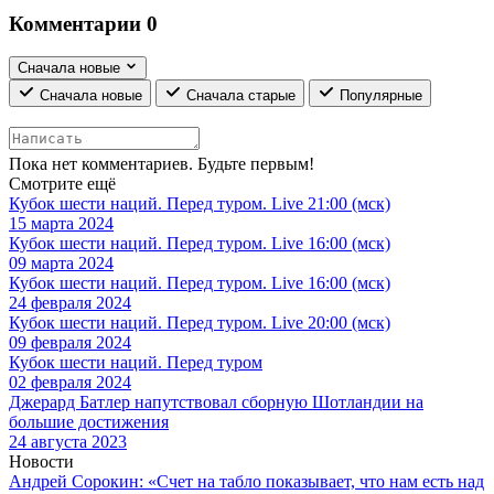
Комментарии
0
Сначала новые
Сначала новые
Сначала старые
Популярные
Пока нет комментариев. Будьте первым!
Смотрите ещё
Кубок шести наций. Перед туром. Live 21:00 (мск)
15 марта 2024
Кубок шести наций. Перед туром. Live 16:00 (мск)
09 марта 2024
Кубок шести наций. Перед туром. Live 16:00 (мск)
24 февраля 2024
Кубок шести наций. Перед туром. Live 20:00 (мск)
09 февраля 2024
Кубок шести наций. Перед туром
02 февраля 2024
Джерард Батлер напутствовал сборную Шотландии на
большие достижения
24 августа 2023
Новости
Андрей Сорокин: «Счет на табло показывает, что нам есть над