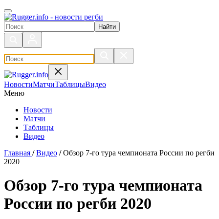
Поиск по сайту
Новости
Матчи
Таблицы
Видео
Меню
Новости
Матчи
Таблицы
Видео
Главная
/
Видео
/
Обзор 7-го тура чемпионата России по регби
2020
Обзор 7-го тура чемпионата
России по регби 2020