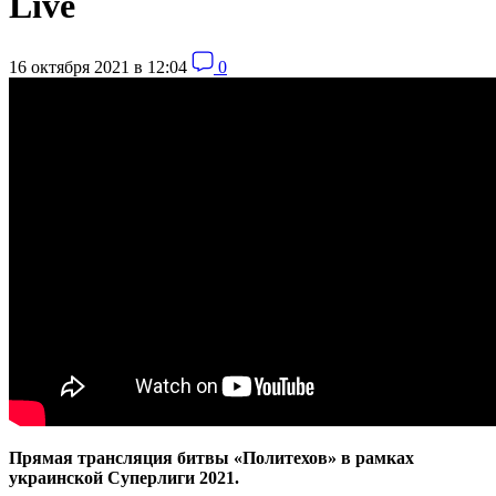
Live
16 октября 2021 в 12:04
0
Прямая трансляция битвы «Политехов» в рамках
украинской Суперлиги 2021.