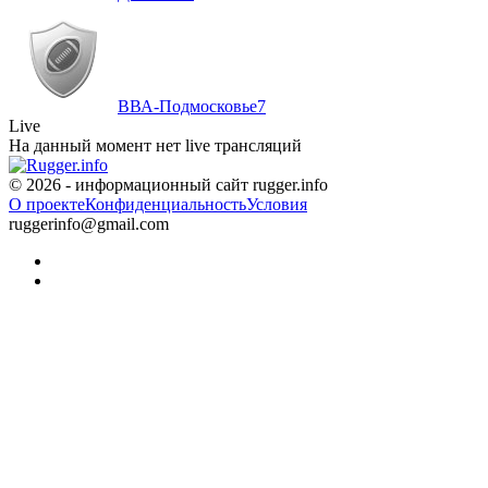
ВВА-Подмосковье
7
Live
На данный момент нет live трансляций
© 2026 - информационный сайт rugger.info
О проекте
Конфиденциальность
Условия
ruggerinfo@gmail.com