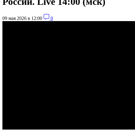
России. Live 14:00 (мск)
09 мая 2026 в 12:00
0