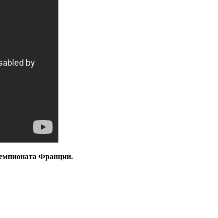
чемпионата Франции.