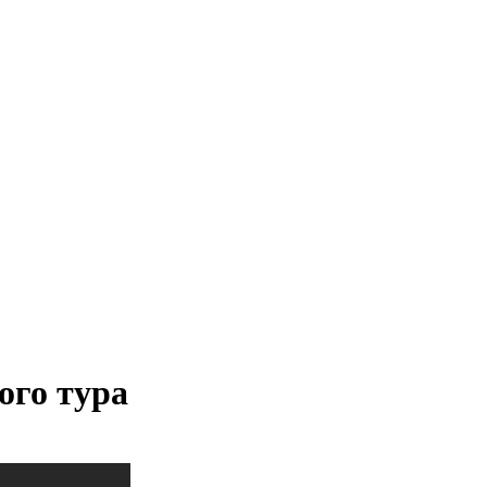
ого тура