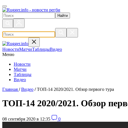
Поиск по сайту
Новости
Матчи
Таблицы
Видео
Меню
Новости
Матчи
Таблицы
Видео
Главная
/
Видео
/
ТОП-14 2020/2021. Обзор первого тура
ТОП-14 2020/2021. Обзор перв
08 сентября 2020 в 12:35
0