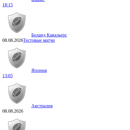
18:15
Боланд Кавальерс
08.08.2026
Тестовые матчи
Япония
13:05
Австралия
08.08.2026