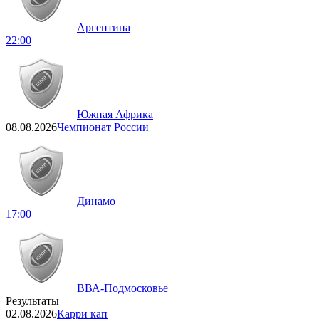
Аргентина
22:00
Южная Африка
08.08.2026
Чемпионат России
Динамо
17:00
ВВА-Подмосковье
Результаты
02.08.2026
Карри кап