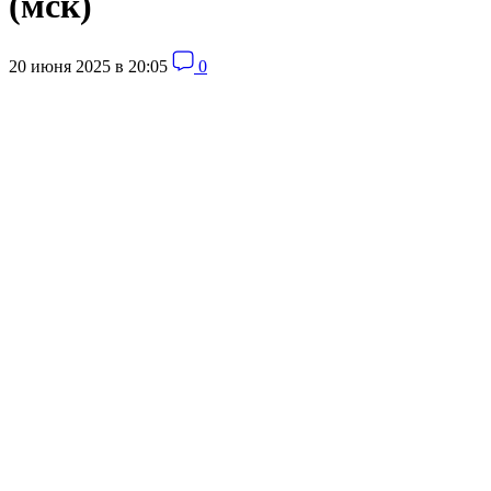
(мск)
20 июня 2025 в 20:05
0