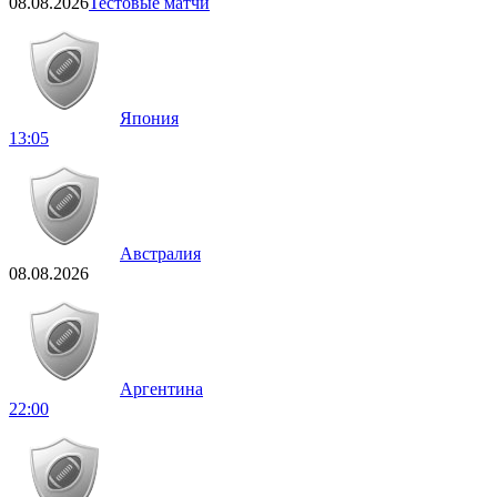
08.08.2026
Тестовые матчи
Япония
13:05
Австралия
08.08.2026
Аргентина
22:00