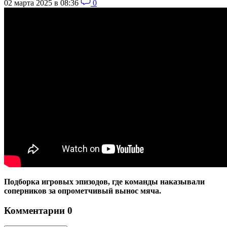
02 марта 2025 в 08:36
0
Подборка игровых эпизодов, где команды наказывали
соперников за опрометчивый вынос мяча.
Комментарии
0