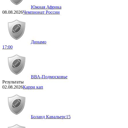
Южная Африка
08.08.2026
Чемпионат России
Динамо
17:00
ВВА-Подмосковье
Результаты
02.08.2026
Карри кап
Боланд Кавальерс
15