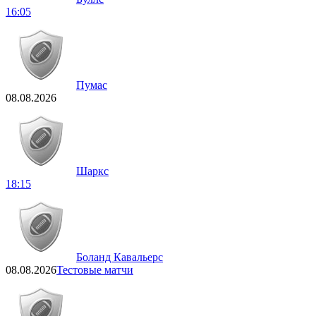
16:05
Пумас
08.08.2026
Шаркс
18:15
Боланд Кавальерс
08.08.2026
Тестовые матчи