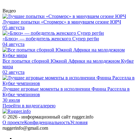
Видео
Лучшие попытки «Стормерс» в минувшем сезоне ЮРЧ
05 августа
«Блюз» — победитель женского Супер регби
04 августа
Все попытки сборной Южной Африки на молодежном Кубке
мира
02 августа
Лучшие игровые моменты в исполнении Финна Расселла в
Кубке чемпионов
30 июля
Перейти в видеогалерею
© 2026 - информационный сайт rugger.info
О проекте
Конфиденциальность
Условия
ruggerinfo@gmail.com