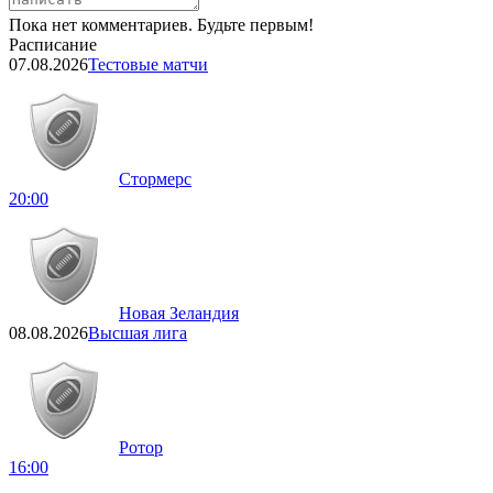
Пока нет комментариев. Будьте первым!
Расписание
07.08.2026
Тестовые матчи
Стормерс
20:00
Новая Зеландия
08.08.2026
Высшая лига
Ротор
16:00