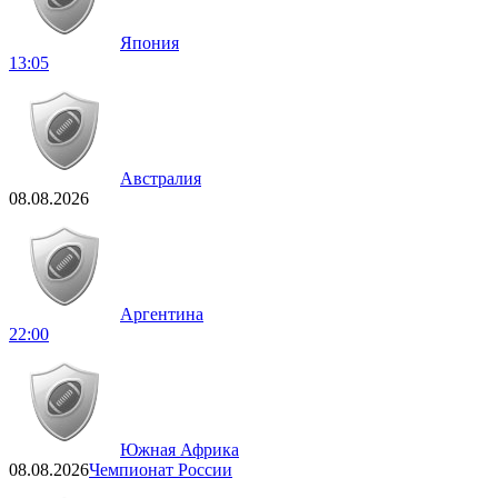
Япония
13:05
Австралия
08.08.2026
Аргентина
22:00
Южная Африка
08.08.2026
Чемпионат России