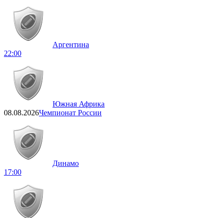
Аргентина
22:00
Южная Африка
08.08.2026
Чемпионат России
Динамо
17:00