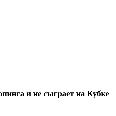
пинга и не сыграет на Кубке