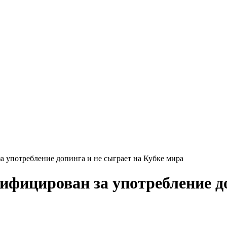
 употребление допинга и не сыграет на Кубке мира
ифицирован за употребление до