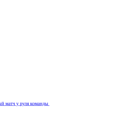
ый матч у руля команды