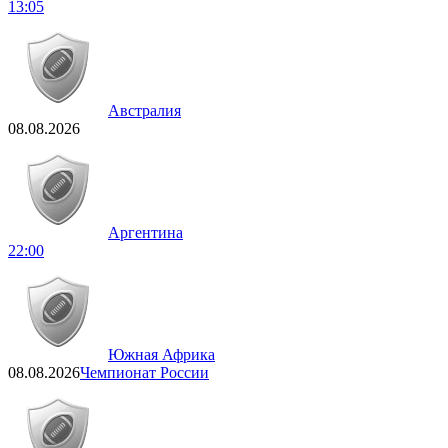
13:05
Австралия
08.08.2026
Аргентина
22:00
Южная Африка
08.08.2026
Чемпионат России