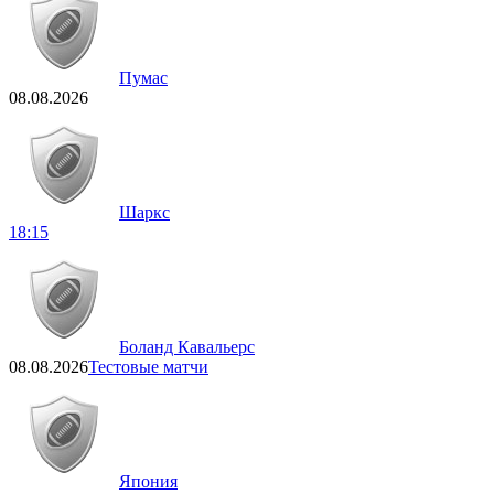
Пумас
08.08.2026
Шаркс
18:15
Боланд Кавальерс
08.08.2026
Тестовые матчи
Япония