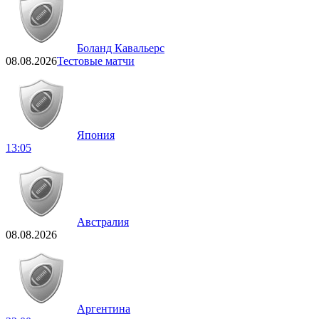
Боланд Кавальерс
08.08.2026
Тестовые матчи
Япония
13:05
Австралия
08.08.2026
Аргентина