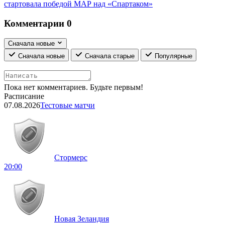
стартовала победой МАР над «Спартаком»
Комментарии
0
Сначала новые
Сначала новые
Сначала старые
Популярные
Пока нет комментариев. Будьте первым!
Расписание
07.08.2026
Тестовые матчи
Стормерс
20:00
Новая Зеландия