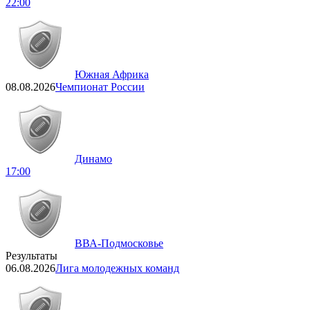
22:00
Южная Африка
08.08.2026
Чемпионат России
Динамо
17:00
ВВА-Подмосковье
Результаты
06.08.2026
Лига молодежных команд