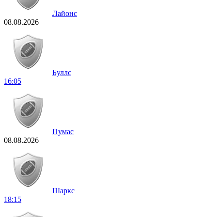
Лайонс
08.08.2026
Буллс
16:05
Пумас
08.08.2026
Шаркс
18:15