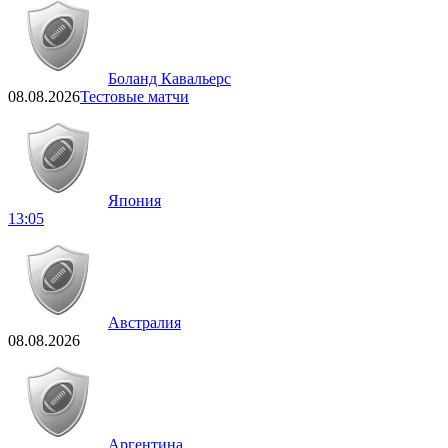
Боланд Кавальерс
08.08.2026
Тестовые матчи
Япония
13:05
Австралия
08.08.2026
Аргентина