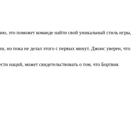
нию, это поможет команде найти свой уникальный стиль игры,
, но пока не делал этого с первых минут. Джонс уверен, что
сти наций, может свидетельствовать о том, что Бортвик