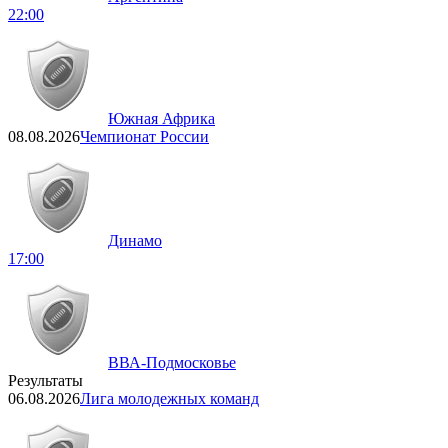
22:00
Южная Африка
08.08.2026
Чемпионат России
Динамо
17:00
ВВА-Подмосковье
Результаты
06.08.2026
Лига молодежных команд