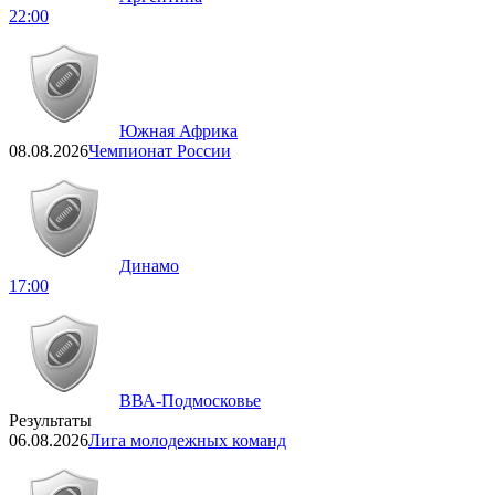
22:00
Южная Африка
08.08.2026
Чемпионат России
Динамо
17:00
ВВА-Подмосковье
Результаты
06.08.2026
Лига молодежных команд