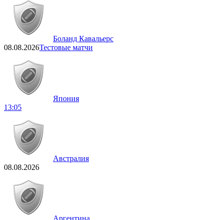
Боланд Кавальерс
08.08.2026
Тестовые матчи
Япония
13:05
Австралия
08.08.2026
Аргентина